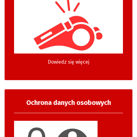
Dowiedz się więcej
Ochrona danych osobowych