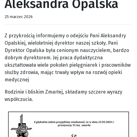
Aleksandra Opalska
25 marzec 2026
Z przykrością informujemy o odejściu Pani Aleksandry
Opalskiej, wieloletniej dyrektor naszej szkoły.
Pani
Dyrektor Opalska była cenionym nauczycielem, bardzo
dobrym dyrektorem.
Jej praca dydaktyczna
ukształtowała wiele pokoleń pielęgniarek i pracowników
służby zdrowia, mając trwały wpływ na rozwój opieki
medycznej
Rodzinie i bliskim Zmarłej, składamy szczere wyrazy
współczucia.