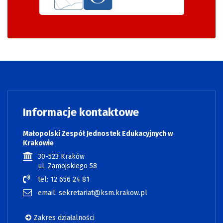
Informacje kontaktowe
Małopolski Zespół Jednostek Edukacyjnych w
Krakowie
30-523 Kraków
ul. Zamojskiego 58
tel: 12 656 24 81
email: sekretariat@ksm.krakow.pl
Zakres działalności