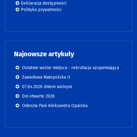
Deklaracja dostępności
Polityka prywatności
Najnowsze artykuły
Ostatnie wolne miejsca - rekrutacja uzupełniająca
Zawodowa Małopolska II
07.04.2026 dniem wolnym
Dni otwarte 2026
Odeszła Pani Aleksandra Opalska