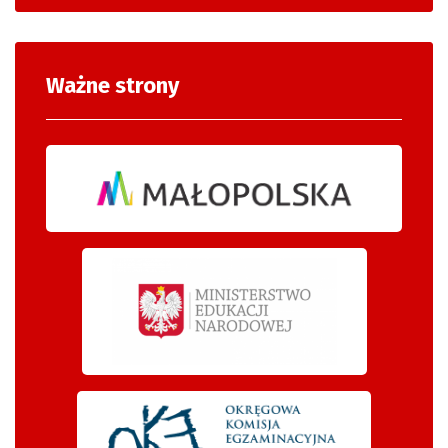
Ważne strony