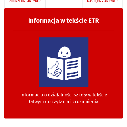
POPRZEDNI ARTYKUŁ
NASTĘPNY ARTYKUŁ
Informacja w tekście ETR
Informacja o działalności szkoły w tekście
łatwym do czytania i zrozumienia