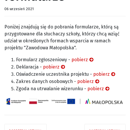
06 wrzesień 2021
Poniżej znajdują się do pobrania formularze, którą są
przygotowane dla słuchaczy szkoły, którzy chcą wziąć
udział w określonych formach wsparcia w ramach
projektu "Zawodowa Małopolska".
Formularz zgłoszeniowy -
pobierz
Deklaracja -
pobierz
Oświadczenie uczestnika projektu -
pobierz
Zakres danych osobowych -
pobierz
Zgoda na utrwalanie wizerunku -
pobierz