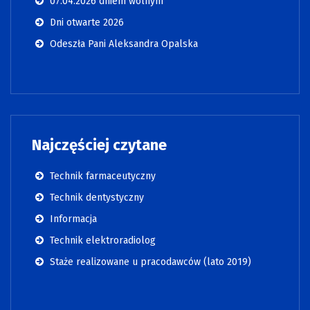
07.04.2026 dniem wolnym
Dni otwarte 2026
Odeszła Pani Aleksandra Opalska
Najczęściej czytane
Technik farmaceutyczny
Technik dentystyczny
Informacja
Technik elektroradiolog
Staże realizowane u pracodawców (lato 2019)