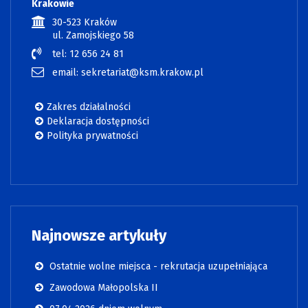
Krakowie
30-523 Kraków
ul. Zamojskiego 58
tel: 12 656 24 81
email: sekretariat@ksm.krakow.pl
Zakres działalności
Deklaracja dostępności
Polityka prywatności
Najnowsze artykuły
Ostatnie wolne miejsca - rekrutacja uzupełniająca
Zawodowa Małopolska II