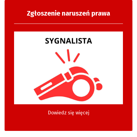
Zgłoszenie naruszeń prawa
Dowiedz się więcej