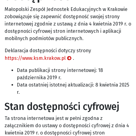
Małopolski Zespół Jednostek Edukacyjnych w Krakowie
zobowiązuje się zapewnić dostępność swojej
strony
internetowej
zgodnie z ustawą z dnia 4 kwietnia 2019 r. o
dostępności cyfrowej stron internetowych i aplikacji
mobilnych podmiotów publicznych.
Deklaracja dostępności dotyczy strony
https://www.ksm.krakow.pl
.
Data publikacji strony internetowej:
18
października 2019 r.
Data ostatniej istotnej aktualizacji:
8 kwietnia 2025
r.
Stan dostępności cyfrowej
Ta strona internetowa jest w pełni zgodna z
załącznikiem do ustawy o dostępności cyfrowej z dnia 4
kwietnia 2019 r. o dostępności cyfrowej stron