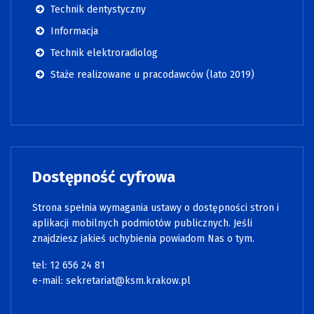
Technik dentystyczny
Informacja
Technik elektroradiolog
Staże realizowane u pracodawców (lato 2019)
Dostępność cyfrowa
Strona spełnia wymagania ustawy o dostępności stron i
aplikacji mobilnych podmiotów publicznych. Jeśli
znajdziesz jakieś uchybienia powiadom Nas o tym.
tel:
12 656 24 81
e-mail:
sekretariat@ksm.krakow.pl