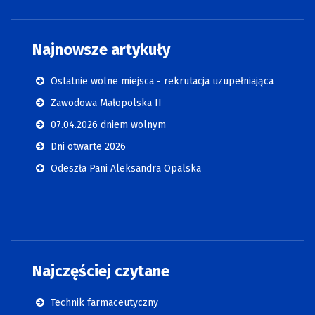
Najnowsze artykuły
Ostatnie wolne miejsca - rekrutacja uzupełniająca
Zawodowa Małopolska II
07.04.2026 dniem wolnym
Dni otwarte 2026
Odeszła Pani Aleksandra Opalska
Najczęściej czytane
Technik farmaceutyczny