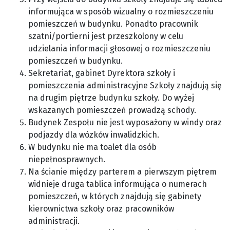
informująca w sposób wizualny o rozmieszczeniu
pomieszczeń w budynku. Ponadto pracownik
szatni/portierni jest przeszkolony w celu
udzielania informacji głosowej o rozmieszczeniu
pomieszczeń w budynku.
Sekretariat, gabinet Dyrektora szkoły i
pomieszczenia administracyjne Szkoły znajdują się
na drugim piętrze budynku szkoły. Do wyżej
wskazanych pomieszczeń prowadzą schody.
Budynek Zespołu nie jest wyposażony w windy oraz
podjazdy dla wózków inwalidzkich.
W budynku nie ma toalet dla osób
niepełnosprawnych.
Na ścianie między parterem a pierwszym piętrem
widnieje druga tablica informująca o numerach
pomieszczeń, w których znajdują się gabinety
kierownictwa szkoły oraz pracowników
administracji.