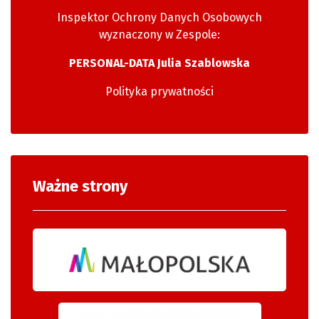
Inspektor Ochrony Danych Osobowych
wyznaczony w Zespole:
PERSONAL-DATA Julia Szablowska
Polityka prywatności
Ważne strony