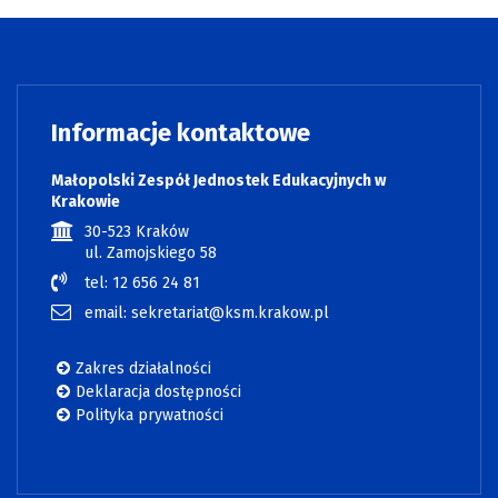
Informacje kontaktowe
Małopolski Zespół Jednostek Edukacyjnych w
Krakowie
30-523 Kraków
ul. Zamojskiego 58
tel: 12 656 24 81
email: sekretariat@ksm.krakow.pl
Zakres działalności
Deklaracja dostępności
Polityka prywatności