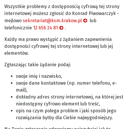
Wszystkie problemy z dostępnością cyfrową tej strony
internetowej możesz zgłosić do
Konrad Piwowarczyk
-
mejlowo
sekretariat@ksm.krakow.pl
lub
telefonicznie
12 656 24 81
.
Każdy ma prawo wystąpić z żądaniem zapewnienia
dostępności cyfrowej tej strony internetowej lub jej
elementów.
Zgłaszając takie żądanie podaj:
swoje imię i nazwisko,
swoje dane kontaktowe (np. numer telefonu, e-
mail),
dokładny adres strony internetowej, na której jest
niedostępny cyfrowo element lub treść,
opis na czym polega problem i jaki sposób jego
rozwiązania byłby dla Ciebie najwygodniejszy.