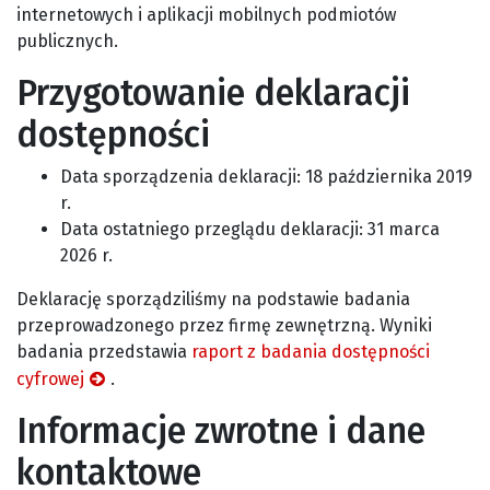
internetowych i aplikacji mobilnych podmiotów
publicznych.
Przygotowanie deklaracji
dostępności
Data sporządzenia deklaracji:
18 października 2019
r.
Data ostatniego przeglądu deklaracji:
31 marca
2026 r.
Deklarację sporządziliśmy na podstawie badania
przeprowadzonego przez firmę zewnętrzną. Wyniki
badania przedstawia
raport z badania dostępności
cyfrowej
.
Informacje zwrotne i dane
kontaktowe