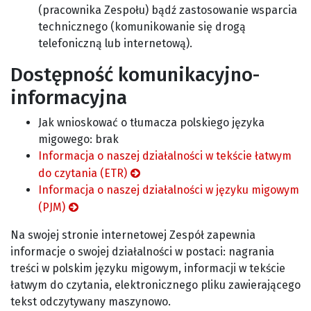
(pracownika Zespołu) bądź zastosowanie wsparcia
technicznego (komunikowanie się drogą
telefoniczną lub internetową).
Dostępność komunikacyjno-
informacyjna
Jak wnioskować o tłumacza polskiego języka
migowego: brak
Informacja o naszej działalności w tekście łatwym
do czytania (ETR)
Informacja o naszej działalności w języku migowym
(PJM)
Na swojej stronie internetowej Zespół zapewnia
informacje o swojej działalności w postaci: nagrania
treści w polskim języku migowym, informacji w tekście
łatwym do czytania, elektronicznego pliku zawierającego
tekst odczytywany maszynowo.