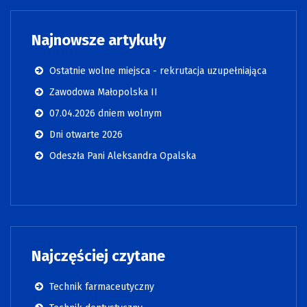
Najnowsze artykuły
Ostatnie wolne miejsca - rekrutacja uzupełniająca
Zawodowa Małopolska II
07.04.2026 dniem wolnym
Dni otwarte 2026
Odeszła Pani Aleksandra Opalska
Najczęściej czytane
Technik farmaceutyczny