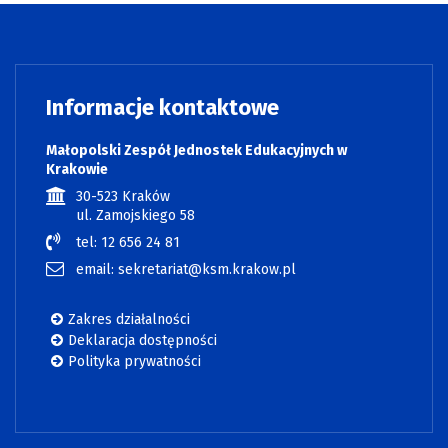
Informacje kontaktowe
Małopolski Zespół Jednostek Edukacyjnych w
Krakowie
30-523 Kraków
ul. Zamojskiego 58
tel: 12 656 24 81
email: sekretariat@ksm.krakow.pl
Zakres działalności
Deklaracja dostępności
Polityka prywatności