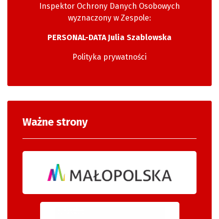
Inspektor Ochrony Danych Osobowych
wyznaczony w Zespole:
PERSONAL-DATA Julia Szablowska
Polityka prywatności
Ważne strony