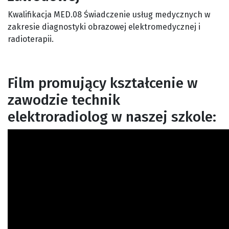
Kwalifikacja MED.08 Świadczenie usług medycznych w
zakresie diagnostyki obrazowej elektromedycznej i
radioterapii.
Film promujący kształcenie w
zawodzie technik
elektroradiolog w naszej szkole: