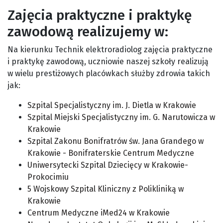
Zajęcia praktyczne i praktykę
zawodową realizujemy w:
Na kierunku Technik elektroradiolog zajęcia praktyczne
i praktykę zawodową, uczniowie naszej szkoły realizują
w wielu prestiżowych placówkach służby zdrowia takich
jak:
Szpital Specjalistyczny im. J. Dietla w Krakowie
Szpital Miejski Specjalistyczny im. G. Narutowicza w
Krakowie
Szpital Zakonu Bonifratrów św. Jana Grandego w
Krakowie - Bonifraterskie Centrum Medyczne
Uniwersytecki Szpital Dziecięcy w Krakowie-
Prokocimiu
5 Wojskowy Szpital Kliniczny z Polikliniką w
Krakowie
Centrum Medyczne iMed24 w Krakowie