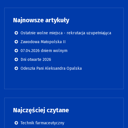
Najnowsze artykuły
Ostatnie wolne miejsca - rekrutacja uzupełniająca
Zawodowa Małopolska II
07.04.2026 dniem wolnym
Dni otwarte 2026
Odeszła Pani Aleksandra Opalska
Najczęściej czytane
Technik farmaceutyczny