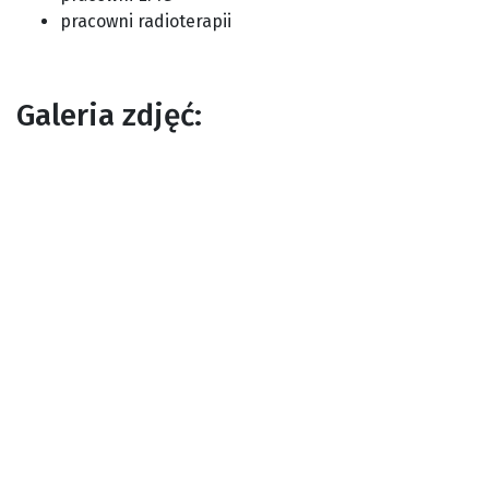
pracowni radioterapii
Galeria zdjęć: