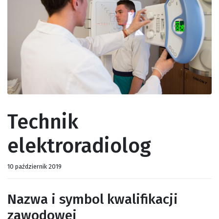
Technik
elektroradiolog
10 październik 2019
Nazwa i symbol kwalifikacji
zawodowej