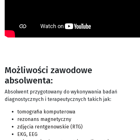
Możliwości zawodowe
absolwenta:
Absolwent przygotowany do wykonywania badań
diagnostycznych i terapeutycznych takich jak:
tomografia komputerowa
rezonans magnetyczny
zdjęcia rentgenowskie (RTG)
EKG, EEG