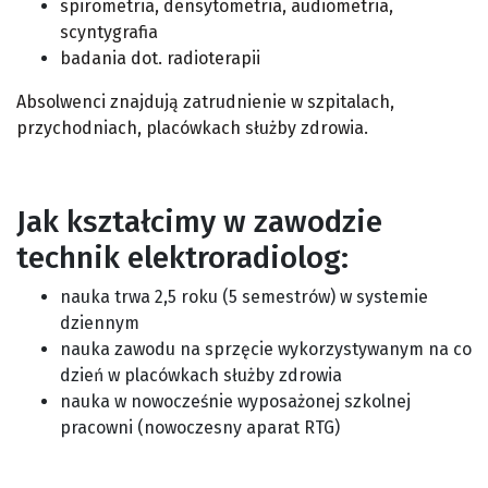
spirometria, densytometria, audiometria,
scyntygrafia
badania dot. radioterapii
Absolwenci znajdują zatrudnienie w szpitalach,
przychodniach, placówkach służby zdrowia.
Jak kształcimy w zawodzie
technik elektroradiolog:
nauka trwa 2,5 roku (5 semestrów) w systemie
dziennym
nauka zawodu na sprzęcie wykorzystywanym na co
dzień w placówkach służby zdrowia
nauka w nowocześnie wyposażonej szkolnej
pracowni (nowoczesny aparat RTG)