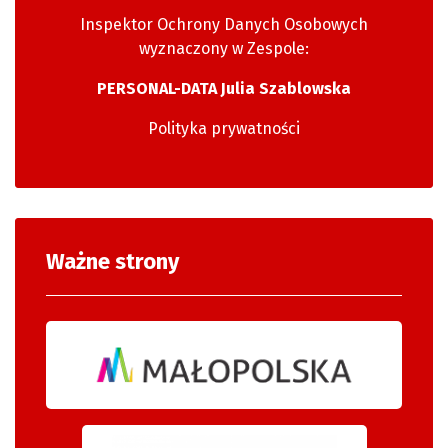
Inspektor Ochrony Danych Osobowych
wyznaczony w Zespole:
PERSONAL-DATA Julia Szablowska
Polityka prywatności
Ważne strony