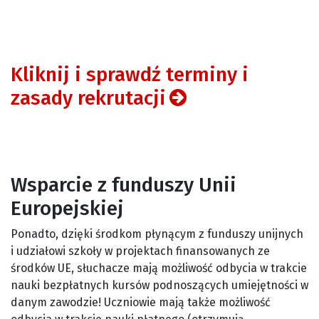
Kliknij i sprawdź terminy i
zasady rekrutacji
Wsparcie z funduszy Unii
Europejskiej
Ponadto, dzięki środkom płynącym z funduszy unijnych
i udziałowi szkoły w projektach finansowanych ze
środków UE, słuchacze mają możliwość odbycia w trakcie
nauki bezpłatnych kursów podnoszących umiejętności w
danym zawodzie! Uczniowie mają także możliwość