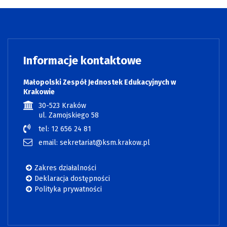
Informacje kontaktowe
Małopolski Zespół Jednostek Edukacyjnych w
Krakowie
30-523 Kraków
ul. Zamojskiego 58
tel: 12 656 24 81
email: sekretariat@ksm.krakow.pl
Zakres działalności
Deklaracja dostępności
Polityka prywatności