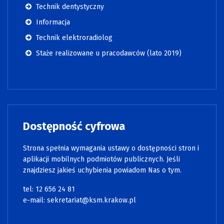
Technik dentystyczny
Informacja
Technik elektroradiolog
Staże realizowane u pracodawców (lato 2019)
Dostępność cyfrowa
Strona spełnia wymagania ustawy o dostępności stron i
aplikacji mobilnych podmiotów publicznych. Jeśli
znajdziesz jakieś uchybienia powiadom Nas o tym.
tel:
12 656 24 81
e-mail:
sekretariat@ksm.krakow.pl